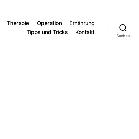
Therapie
Operation
Ernährung
Tipps und Tricks
Kontakt
Suchen