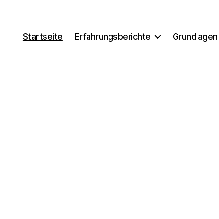
Startseite
Erfahrungsberichte
Grundlagen