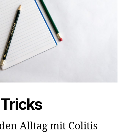
 Tricks
den Alltag mit Colitis