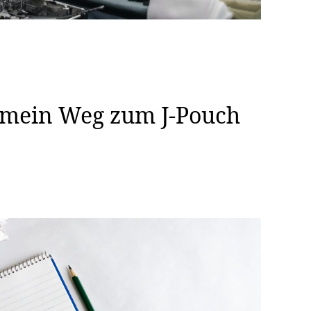
d mein Weg zum J-Pouch