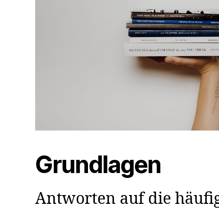
Grundlagen
Antworten auf die häufi