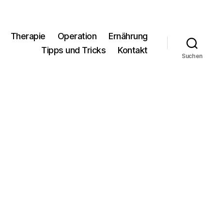
Therapie
Operation
Ernährung
Tipps und Tricks
Kontakt
Suchen