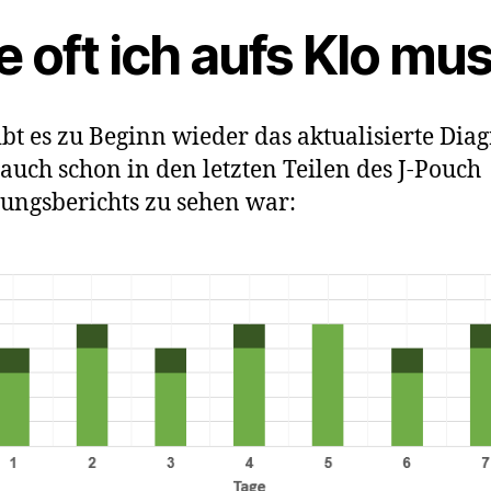
 oft ich aufs Klo mu
ibt es zu Beginn wieder das aktualisierte Di
 auch schon in den letzten Teilen des J-Pouch
ungsberichts zu sehen war: