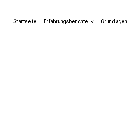
Startseite
Erfahrungsberichte
Grundlagen