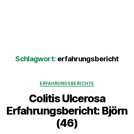
Schlagwort:
erfahrungsbericht
Kategorien
ERFAHRUNGSBERICHTE
Colitis Ulcerosa
Erfahrungsbericht: Björn
(46)