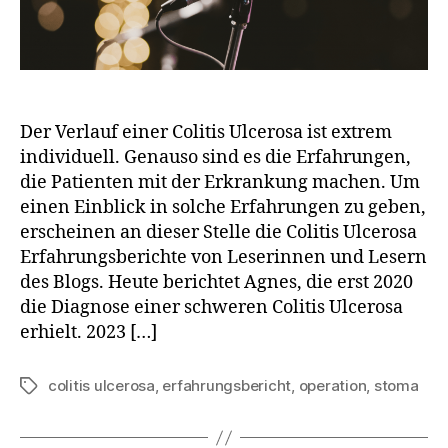
Der Verlauf einer Colitis Ulcerosa ist extrem
individuell. Genauso sind es die Erfahrungen,
die Patienten mit der Erkrankung machen. Um
einen Einblick in solche Erfahrungen zu geben,
erscheinen an dieser Stelle die Colitis Ulcerosa
Erfahrungsberichte von Leserinnen und Lesern
des Blogs. Heute berichtet Agnes, die erst 2020
die Diagnose einer schweren Colitis Ulcerosa
erhielt. 2023 […]
colitis ulcerosa
,
erfahrungsbericht
,
operation
,
stoma
Schlagwörter