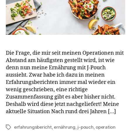
Die Frage, die mir seit meinen Operationen mit
Abstand am häufigsten gestellt wird, ist wie
denn nun meine Ernährung mit J-Pouch
aussieht. Zwar habe ich dazu in meinen
Erfahrungsberichten immer mal wieder ein
wenig geschrieben, eine richtige
Zusammenfassung gibt es aber bisher nicht.
Deshalb wird diese jetzt nachgeliefert! Meine
aktuelle Situation Nach rund drei Jahren […]
erfahrungsbericht
,
ernährung
,
j-pouch
,
operation
Schlagwörter