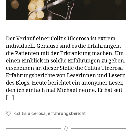
Der Verlauf einer Colitis Ulcerosa ist extrem
individuell. Genauso sind es die Erfahrungen,
die Patienten mit der Erkrankung machen. Um
einen Einblick in solche Erfahrungen zu geben,
erscheinen an dieser Stelle die Colitis Ulcerosa
Erfahrungsberichte von Leserinnen und Lesern
des Blogs. Heute berichtet ein anonymer Leser,
den ich einfach mal Michael nenne. Er hat seit
[…]
colitis ulcerosa
,
erfahrungsbericht
Schlagwörter