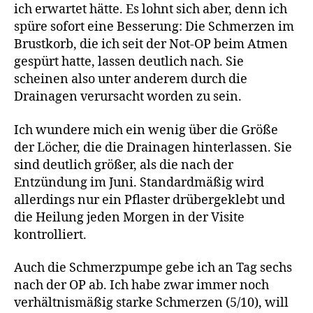
ich erwartet hätte. Es lohnt sich aber, denn ich
spüre sofort eine Besserung: Die Schmerzen im
Brustkorb, die ich seit der Not-OP beim Atmen
gespürt hatte, lassen deutlich nach. Sie
scheinen also unter anderem durch die
Drainagen verursacht worden zu sein.
Ich wundere mich ein wenig über die Größe
der Löcher, die die Drainagen hinterlassen. Sie
sind deutlich größer, als die nach der
Entzündung im Juni. Standardmäßig wird
allerdings nur ein Pflaster drübergeklebt und
die Heilung jeden Morgen in der Visite
kontrolliert.
Auch die Schmerzpumpe gebe ich an Tag sechs
nach der OP ab. Ich habe zwar immer noch
verhältnismäßig starke Schmerzen (5/10), will