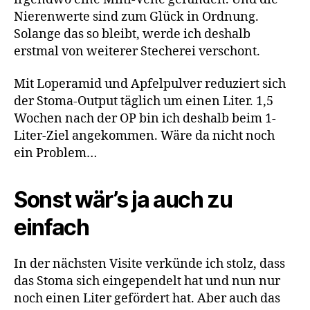
Nierenwerte sind zum Glück in Ordnung.
Solange das so bleibt, werde ich deshalb
erstmal von weiterer Stecherei verschont.
Mit Loperamid und Apfelpulver reduziert sich
der Stoma-Output täglich um einen Liter. 1,5
Wochen nach der OP bin ich deshalb beim 1-
Liter-Ziel angekommen. Wäre da nicht noch
ein Problem…
Sonst wär’s ja auch zu
einfach
In der nächsten Visite verkünde ich stolz, dass
das Stoma sich eingependelt hat und nun nur
noch einen Liter gefördert hat. Aber auch das