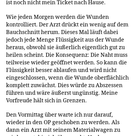
ist noch nicht mein Ticket nach Hause.
Wie jeden Morgen werden die Wunden
kontrolliert. Der Arzt drückt ein wenig auf dem
Bauchschnitt herum. Dieses Mal läuft dabei
jedoch jede Menge Flüssigkeit aus der Wunde
heraus, obwohl sie äußerlich eigentlich gut zu
heilen scheint. Die Konsequenz: Die Naht muss
teilweise wieder geöffnet werden. So kann die
Flüssigkeit besser ablaufen und wird nicht
eingeschlossen, wenn die Wunde oberflächlich
komplett zuwächst. Dies würde zu Abszessen
führen und wäre äußerst ungünstig. Meine
Vorfreude hält sich in Grenzen.
Den Vormittag über warte ich nur darauf,
wieder in den OP geschoben zu werden. Als
dann ein Arzt mit seinem Materialwagen zu