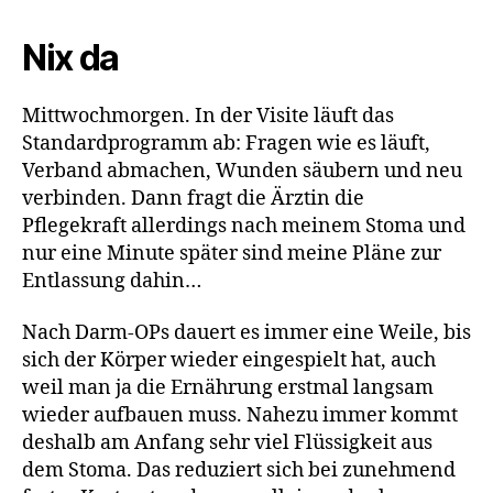
Nix da
Mittwochmorgen. In der Visite läuft das
Standardprogramm ab: Fragen wie es läuft,
Verband abmachen, Wunden säubern und neu
verbinden. Dann fragt die Ärztin die
Pflegekraft allerdings nach meinem Stoma und
nur eine Minute später sind meine Pläne zur
Entlassung dahin…
Nach Darm-OPs dauert es immer eine Weile, bis
sich der Körper wieder eingespielt hat, auch
weil man ja die Ernährung erstmal langsam
wieder aufbauen muss. Nahezu immer kommt
deshalb am Anfang sehr viel Flüssigkeit aus
dem Stoma. Das reduziert sich bei zunehmend