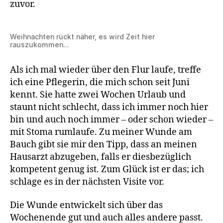
zuvor.
Weihnachten rückt näher, es wird Zeit hier
rauszukommen…
Als ich mal wieder über den Flur laufe, treffe
ich eine Pflegerin, die mich schon seit Juni
kennt. Sie hatte zwei Wochen Urlaub und
staunt nicht schlecht, dass ich immer noch hier
bin und auch noch immer – oder schon wieder –
mit Stoma rumlaufe. Zu meiner Wunde am
Bauch gibt sie mir den Tipp, dass an meinen
Hausarzt abzugeben, falls er diesbezüglich
kompetent genug ist. Zum Glück ist er das; ich
schlage es in der nächsten Visite vor.
Die Wunde entwickelt sich über das
Wochenende gut und auch alles andere passt.