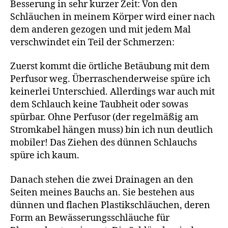
Besserung in sehr kurzer Zeit: Von den
Schläuchen in meinem Körper wird einer nach
dem anderen gezogen und mit jedem Mal
verschwindet ein Teil der Schmerzen:
Zuerst kommt die örtliche Betäubung mit dem
Perfusor weg. Überraschenderweise spüre ich
keinerlei Unterschied. Allerdings war auch mit
dem Schlauch keine Taubheit oder sowas
spürbar. Ohne Perfusor (der regelmäßig am
Stromkabel hängen muss) bin ich nun deutlich
mobiler! Das Ziehen des dünnen Schlauchs
spüre ich kaum.
Danach stehen die zwei Drainagen an den
Seiten meines Bauchs an. Sie bestehen aus
dünnen und flachen Plastikschläuchen, deren
Form an Bewässerungsschläuche für