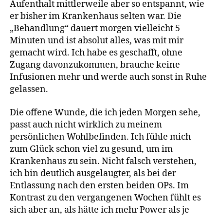
Aufenthalt mittlerweile aber so entspannt, wie
er bisher im Krankenhaus selten war. Die
„Behandlung“ dauert morgen vielleicht 5
Minuten und ist absolut alles, was mit mir
gemacht wird. Ich habe es geschafft, ohne
Zugang davonzukommen, brauche keine
Infusionen mehr und werde auch sonst in Ruhe
gelassen.
Die offene Wunde, die ich jeden Morgen sehe,
passt auch nicht wirklich zu meinem
persönlichen Wohlbefinden. Ich fühle mich
zum Glück schon viel zu gesund, um im
Krankenhaus zu sein. Nicht falsch verstehen,
ich bin deutlich ausgelaugter, als bei der
Entlassung nach den ersten beiden OPs. Im
Kontrast zu den vergangenen Wochen fühlt es
sich aber an, als hätte ich mehr Power als je