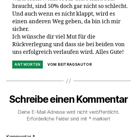
braucht, sind 50% doch gar nicht so schlecht.
Und auch wenn es nicht klappt, wird es
einen anderen Weg geben, da bin ich mir
sicher.
Ich wünsche dir viel Mut für die
Rückverlegung und dass sie bei beiden von
uns erfolgreich verlaufen wird. Alles Gute!
ANTWORTEN
VOM BEITRAGSAUTOR
Schreibe einen Kommentar
Deine E-Mail-Adresse wird nicht veröffentlicht.
Erforderliche Felder sind mit
*
markiert
Kommentar
*