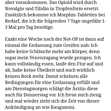
aber vorankommen. Das Opioid wird durch
Novalgin und Tilidin in Tropfenform ersetzt.
Zusätzlich bekomme ich Morphin-Tabletten bei
Bedarf, die ich die folgenden 7 Tage ungefähr 1-
3 Mal pro Tag benötige.
Exakt eine Woche nach der Not-OP ist dann auf
einmal die Entlassung zum Greifen nah: Ich
habe keine Schläuche mehr am Körper, denn
sogar mein Venenzugang wurde gezogen. Ich
kann vollständig essen, laufe den Flur auf und
ab, habe keine Übelkeit und auch wirklich
keinen Bock mehr. Damit scheinen alle
Bedingungen für eine Entlassung erfüllt und
am Dienstagmorgen schlägt die Ärztin diese
auch für Donnerstag vor. Ich freue mich riesig
und mal wieder zieht sich die Zeit von dieser
Ankündigung an wie Kaugummi.