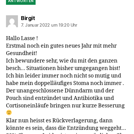
ANTWORTEN
sagt:
Birgit
7. Januar 2022 um 19:20 Uhr
Hallo Lasse !
Erstmal noch ein gutes neues Jahr mit mehr
Gesundheit!
Ich bewundere sehr, wie du mit den ganzen
besch… Situationen bisher umgegangen bist!
Ich bin leider immer noch nicht so mutig und
habe mein doppelläufiges Stoma noch immer .
Der unangeschlossene Dünndarm und der
Pouch sind entzündet und Antibiotika und
Cortisoneinläufe bringen nur kurze Besserung
Klar nun heisst es Rückverlagerung, dann
könnte es sein, dass die Entzündung weggeht…