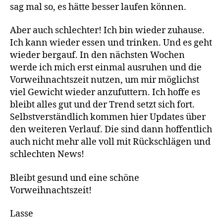
sag mal so, es hätte besser laufen können.
Aber auch schlechter! Ich bin wieder zuhause.
Ich kann wieder essen und trinken. Und es geht
wieder bergauf. In den nächsten Wochen
werde ich mich erst einmal ausruhen und die
Vorweihnachtszeit nutzen, um mir möglichst
viel Gewicht wieder anzufuttern. Ich hoffe es
bleibt alles gut und der Trend setzt sich fort.
Selbstverständlich kommen hier Updates über
den weiteren Verlauf. Die sind dann hoffentlich
auch nicht mehr alle voll mit Rückschlägen und
schlechten News!
Bleibt gesund und eine schöne
Vorweihnachtszeit!
Lasse