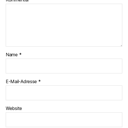
Name
*
E-Mail-Adresse
*
Website