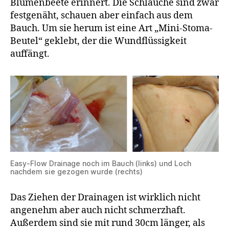
Blumenbeete erinnert. Die Schläuche sind zwar
festgenäht, schauen aber einfach aus dem
Bauch. Um sie herum ist eine Art „Mini-Stoma-
Beutel“ geklebt, der die Wundflüssigkeit
auffängt.
Easy-Flow Drainage noch im Bauch (links) und Loch
nachdem sie gezogen wurde (rechts)
Das Ziehen der Drainagen ist wirklich nicht
angenehm aber auch nicht schmerzhaft.
Außerdem sind sie mit rund 30cm länger, als