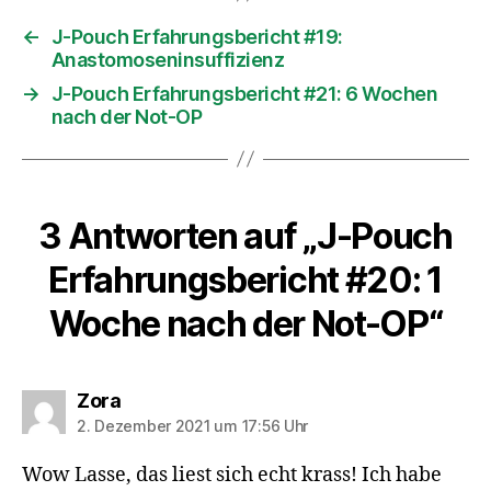
←
J-Pouch Erfahrungsbericht #19:
Anastomoseninsuffizienz
→
J-Pouch Erfahrungsbericht #21: 6 Wochen
nach der Not-OP
3 Antworten auf „J-Pouch
Erfahrungsbericht #20: 1
Woche nach der Not-OP“
sagt:
Zora
2. Dezember 2021 um 17:56 Uhr
Wow Lasse, das liest sich echt krass! Ich habe