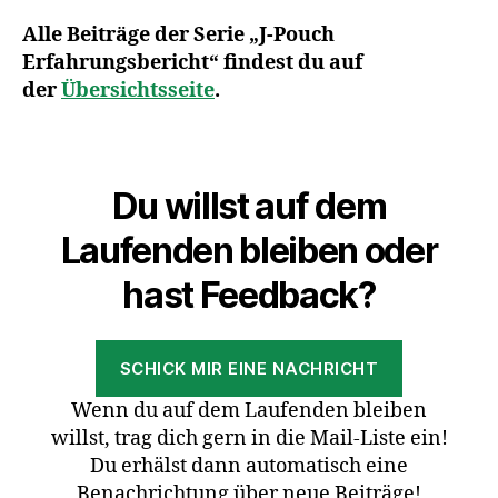
Alle Beiträge der Serie „J-Pouch
Erfahrungsbericht“ findest du auf
der
Übersichtsseite
.
Du willst auf dem
Laufenden bleiben oder
hast Feedback?
SCHICK MIR EINE NACHRICHT
Wenn du auf dem Laufenden bleiben
willst, trag dich gern in die Mail-Liste ein!
Du erhälst dann automatisch eine
Benachrichtung über neue Beiträge!