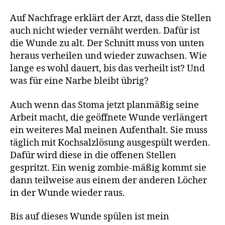
Auf Nachfrage erklärt der Arzt, dass die Stellen
auch nicht wieder vernäht werden. Dafür ist
die Wunde zu alt. Der Schnitt muss von unten
heraus verheilen und wieder zuwachsen. Wie
lange es wohl dauert, bis das verheilt ist? Und
was für eine Narbe bleibt übrig?
Auch wenn das Stoma jetzt planmäßig seine
Arbeit macht, die geöffnete Wunde verlängert
ein weiteres Mal meinen Aufenthalt. Sie muss
täglich mit Kochsalzlösung ausgespült werden.
Dafür wird diese in die offenen Stellen
gespritzt. Ein wenig zombie-mäßig kommt sie
dann teilweise aus einem der anderen Löcher
in der Wunde wieder raus.
Bis auf dieses Wunde spülen ist mein