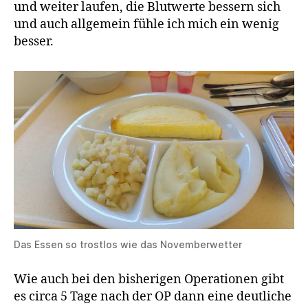
und weiter laufen, die Blutwerte bessern sich
und auch allgemein fühle ich mich ein wenig
besser.
Das Essen so trostlos wie das Novemberwetter
Wie auch bei den bisherigen Operationen gibt
es circa 5 Tage nach der OP dann eine deutliche