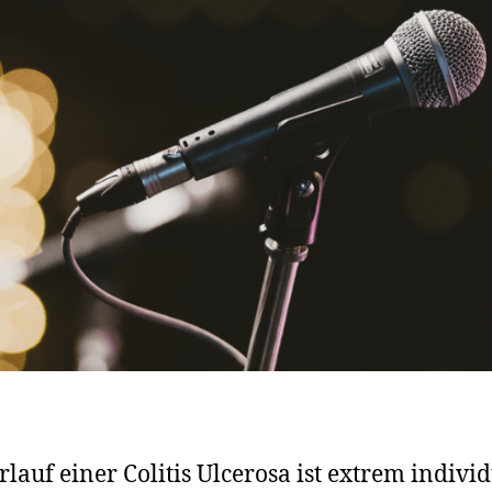
rlauf einer Colitis Ulcerosa ist extrem individ