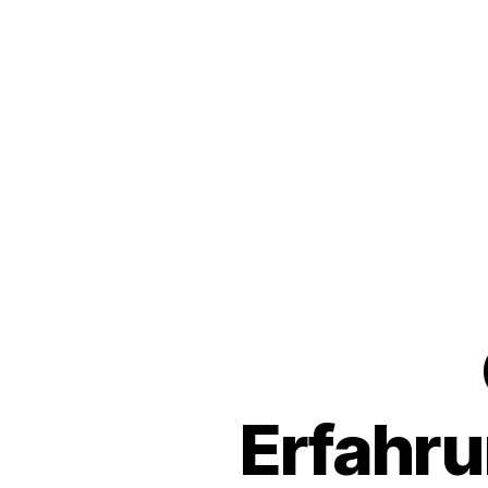
Erfahru