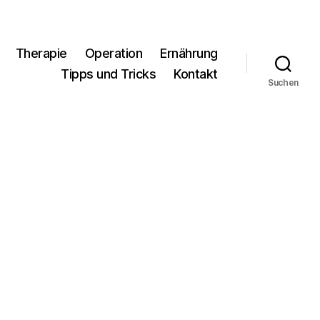
Therapie
Operation
Ernährung
Tipps und Tricks
Kontakt
Suchen