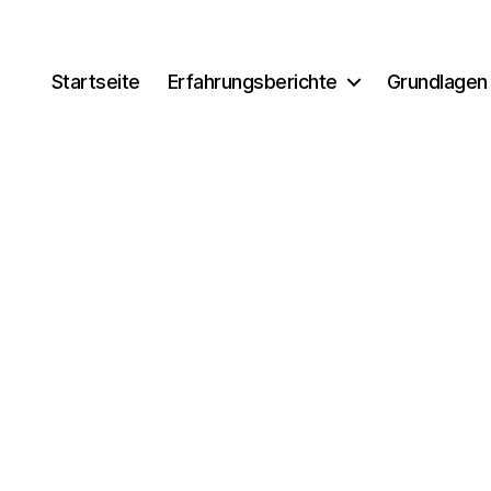
Startseite
Erfahrungsberichte
Grundlagen