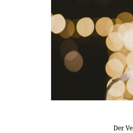
Der Ve