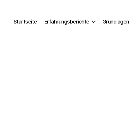
Startseite
Erfahrungsberichte
Grundlagen