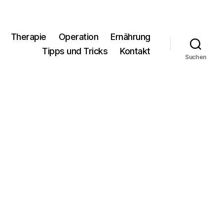
Therapie
Operation
Ernährung
Tipps und Tricks
Kontakt
Suchen