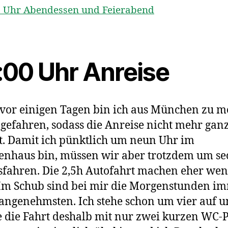
0 Uhr Abendessen und Feierabend
:00 Uhr Anreise
vor einigen Tagen bin ich aus München zu 
 gefahren, sodass die Anreise nicht mehr ganz
st. Damit ich pünktlich um neun Uhr im
nhaus bin, müssen wir aber trotzdem um se
sfahren. Die 2,5h Autofahrt machen eher wen
Im Schub sind bei mir die Morgenstunden i
angenehmsten. Ich stehe schon um vier auf 
e die Fahrt deshalb mit nur zwei kurzen WC-